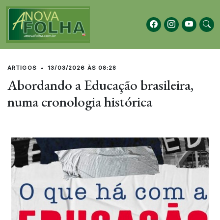
ARTIGOS
•
13/03/2026 ÀS 08:28
Abordando a Educação brasileira,
numa cronologia histórica