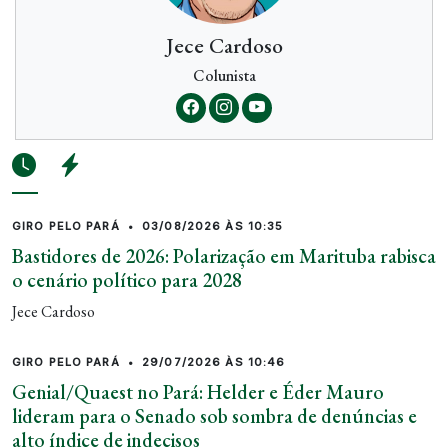
Jece Cardoso
Colunista
GIRO PELO PARÁ
•
03/08/2026 ÀS 10:35
Bastidores de 2026: Polarização em Marituba rabisca
o cenário político para 2028
Jece Cardoso
GIRO PELO PARÁ
•
29/07/2026 ÀS 10:46
Genial/Quaest no Pará: Helder e Éder Mauro
lideram para o Senado sob sombra de denúncias e
alto índice de indecisos