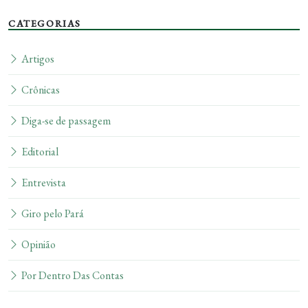
CATEGORIAS
Artigos
Crônicas
Diga-se de passagem
Editorial
Entrevista
Giro pelo Pará
Opinião
Por Dentro Das Contas