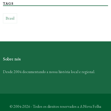
TAGS
Brasil
Sobre nós
Desde 2004 documentando a nossa história local e regional.
© 2004-2026 - Todos os direitos reservados a
A Nova Folha