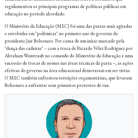
regulamentou os principais programas de políticas públicas em
educação no período abordado.
O Ministério da Educação (MEC) foi uma das pastas mais agitadas
e envolvidas em "polêmicas" no primeiro ano do governo do
presidente Jair Bolsonaro. Por causa de um início marcado pela
"dança das cadeiras" – com a troca de Ricardo Vélez Rodríguez por
Abraham Weintraub no comando do Ministério da Educação e uma
sucessão de trocas de nomes nas áreas técnicas da pasta –, as ações
efetivas do governo na área educacional demoraram em ser vistas.
O MEC também enfrentou restrições orçamentárias, que levaram
Bolsonaro a enfrentar seus primeiros protestos de rua.