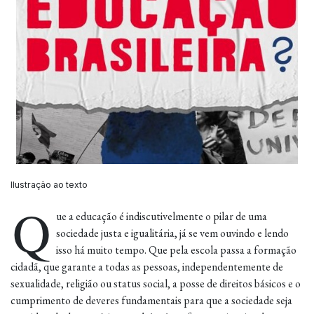
Ilustração ao texto
Q
ue a educação é indiscutivelmente o pilar de uma
sociedade justa e igualitária, já se vem ouvindo e lendo
isso há muito tempo. Que pela escola passa a formação
cidadã, que garante a todas as pessoas, independentemente de
sexualidade, religião ou status social, a posse de direitos básicos e o
cumprimento de deveres fundamentais para que a sociedade seja