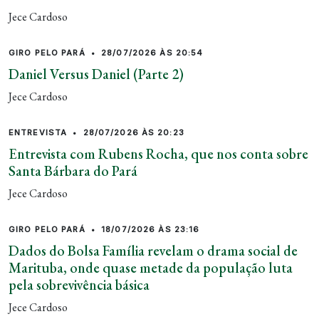
Jece Cardoso
GIRO PELO PARÁ
•
28/07/2026 ÀS 20:54
Daniel Versus Daniel (Parte 2)
Jece Cardoso
ENTREVISTA
•
28/07/2026 ÀS 20:23
Entrevista com Rubens Rocha, que nos conta sobre
Santa Bárbara do Pará
Jece Cardoso
GIRO PELO PARÁ
•
18/07/2026 ÀS 23:16
Dados do Bolsa Família revelam o drama social de
Marituba, onde quase metade da população luta
pela sobrevivência básica
Jece Cardoso