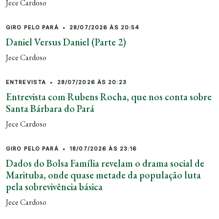
Jece Cardoso
GIRO PELO PARÁ
•
28/07/2026 ÀS 20:54
Daniel Versus Daniel (Parte 2)
Jece Cardoso
ENTREVISTA
•
28/07/2026 ÀS 20:23
Entrevista com Rubens Rocha, que nos conta sobre
Santa Bárbara do Pará
Jece Cardoso
GIRO PELO PARÁ
•
18/07/2026 ÀS 23:16
Dados do Bolsa Família revelam o drama social de
Marituba, onde quase metade da população luta
pela sobrevivência básica
Jece Cardoso