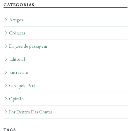
CATEGORIAS
Artigos
Crônicas
Diga-se de passagem
Editorial
Entrevista
Giro pelo Pará
Opinião
Por Dentro Das Contas
TAGS