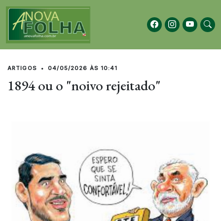
ARTIGOS
•
04/05/2026 ÀS 10:41
1894 ou o "noivo rejeitado"