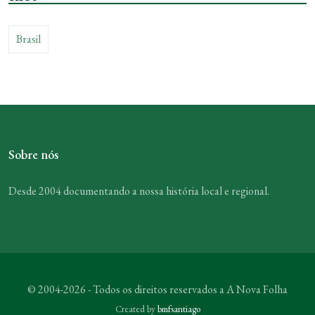
Brasil
Sobre nós
Desde 2004 documentando a nossa história local e regional.
© 2004-2026 - Todos os direitos reservados a
A Nova Folha
Created by
bmfsantiago