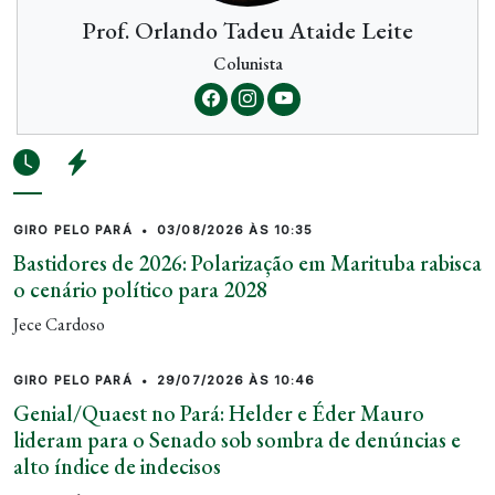
Prof. Orlando Tadeu Ataide Leite
Colunista
GIRO PELO PARÁ
•
03/08/2026 ÀS 10:35
Bastidores de 2026: Polarização em Marituba rabisca
o cenário político para 2028
Jece Cardoso
GIRO PELO PARÁ
•
29/07/2026 ÀS 10:46
Genial/Quaest no Pará: Helder e Éder Mauro
lideram para o Senado sob sombra de denúncias e
alto índice de indecisos