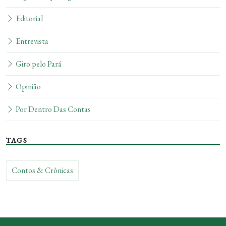
Editorial
Entrevista
Giro pelo Pará
Opinião
Por Dentro Das Contas
TAGS
Contos & Crônicas