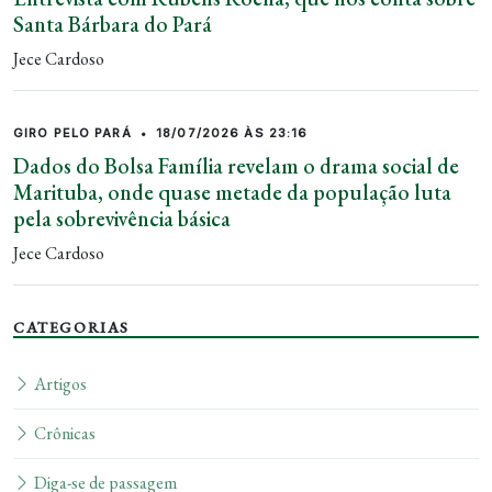
Santa Bárbara do Pará
Jece Cardoso
GIRO PELO PARÁ
•
18/07/2026 ÀS 23:16
Dados do Bolsa Família revelam o drama social de
Marituba, onde quase metade da população luta
pela sobrevivência básica
Jece Cardoso
CATEGORIAS
Artigos
Crônicas
Diga-se de passagem