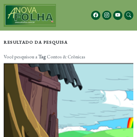
RESULTADO DA PESQUISA
Você pesquisou a
Tag
Contos & Crônicas