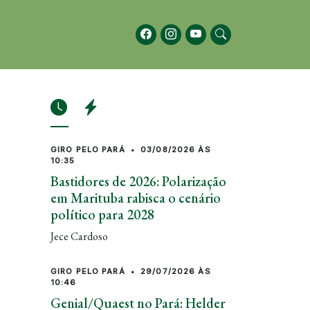
GIRO PELO PARÁ
•
03/08/2026 ÀS
10:35
Bastidores de 2026: Polarização
em Marituba rabisca o cenário
político para 2028
Jece Cardoso
GIRO PELO PARÁ
•
29/07/2026 ÀS
10:46
Genial/Quaest no Pará: Helder