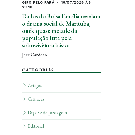
GIRO PELO PARÁ
•
18/07/2026 ÀS
23:16
Dados do Bolsa Família revelam
o drama social de Marituba,
onde quase metade da
população luta pela
sobrevivência básica
Jece Cardoso
CATEGORIAS
Artigos
Crônicas
Diga-se de passagem
Editorial