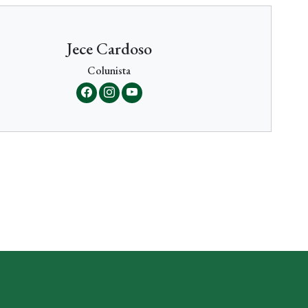
Jece Cardoso
Colunista