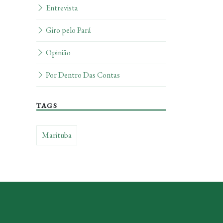
Entrevista
Giro pelo Pará
Opinião
Por Dentro Das Contas
TAGS
Marituba