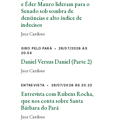
e Éder Mauro lideram para o
Senado sob sombra de
denúncias e alto índice de
indecisos
Jece Cardoso
GIRO PELO PARÁ
•
28/07/2026 ÀS
20:54
Daniel Versus Daniel (Parte 2)
Jece Cardoso
ENTREVISTA
•
28/07/2026 ÀS 20:23
Entrevista com Rubens Rocha,
que nos conta sobre Santa
Bárbara do Pará
Jece Cardoso