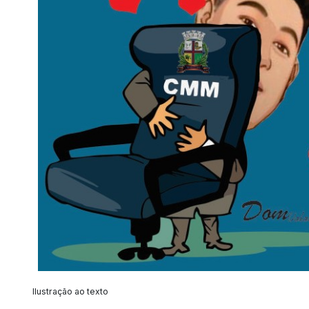
Ilustração ao texto