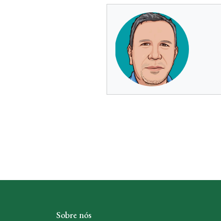
Sobre nós